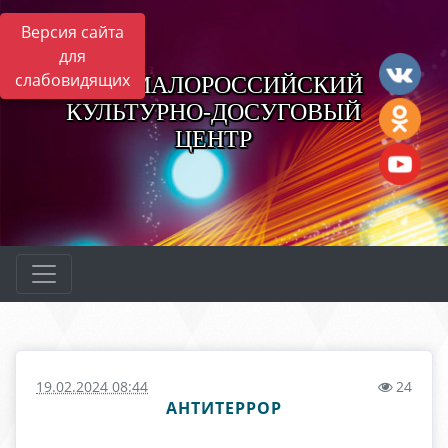
Версия сайта
для
слабовидящих
НОВОМАЛОРОССИЙСКИЙ
КУЛЬТУРНО-ДОСУГОВЫЙ
ЦЕНТР
19.02.2024 08:44
24
АНТИТЕРРОР