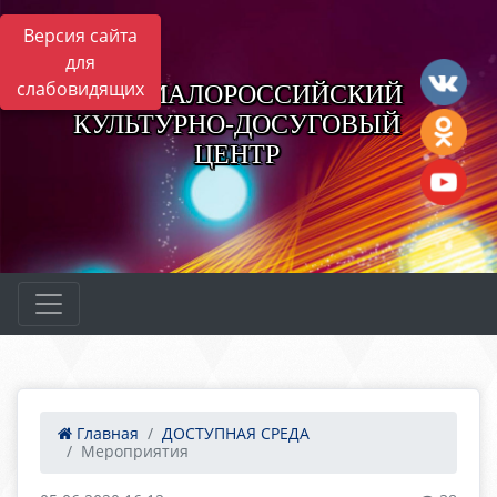
Версия сайта
для
слабовидящих
НОВОМАЛОРОССИЙСКИЙ
КУЛЬТУРНО-ДОСУГОВЫЙ
ЦЕНТР
Главная
ДОСТУПНАЯ СРЕДА
Мероприятия