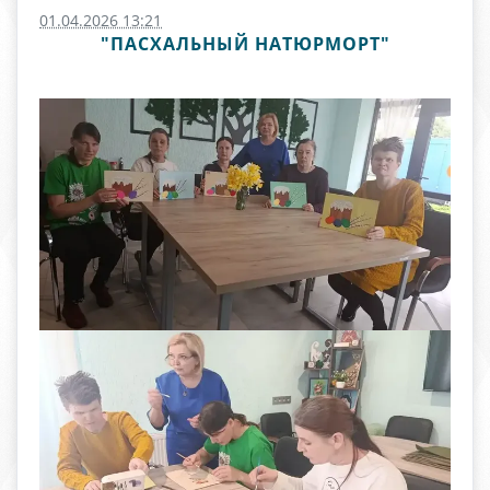
01.04.2026 13:21
"ПАСХАЛЬНЫЙ НАТЮРМОРТ"